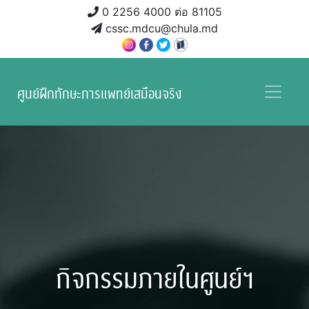
0 2256 4000 ต่อ 81105
cssc.mdcu@chula.md
ศูนย์ฝึกทักษะการแพทย์เสมือนจริง
กิจกรรมภายในศูนย์ฯ