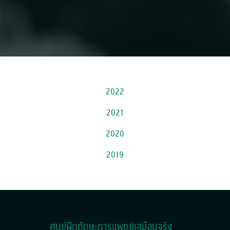
2022
2021
2020
2019
ศูนย์ฝึกทักษะการแพทย์เสมือนจริง