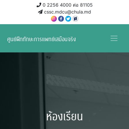
0 2256 4000 ต่อ 81105
cssc.mdcu@chula.md
ศูนย์ฝึกทักษะการแพทย์เสมือนจริง
ห้องเรียน