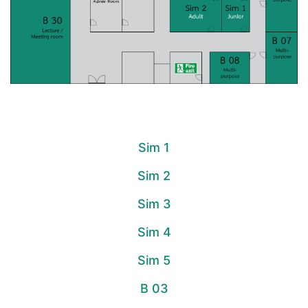
คลิกชื่อห้องด้านล่างเพื่อดูรูปห้อง
Sim 1
Sim 2
Sim 3
Sim 4
Sim 5
B 03