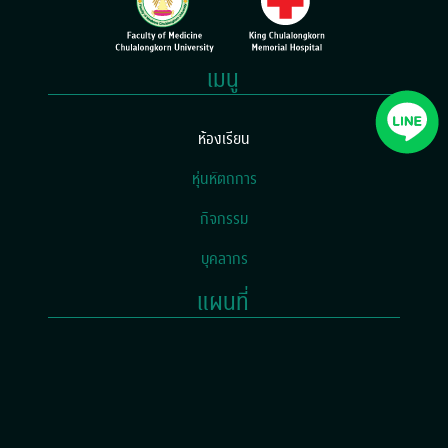
เมนู
(current)
ห้องเรียน
หุ่นหัตถการ
กิจกรรม
บุคลากร
แผนที่