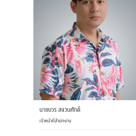
นายบวร สงวนศักดิ์
เจ้าหน้าที่สำนักงาน