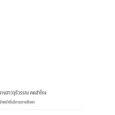
นางสาวจุรีวรรณ คดสำโรง
จ้าหน้าที่บริการการศึกษา