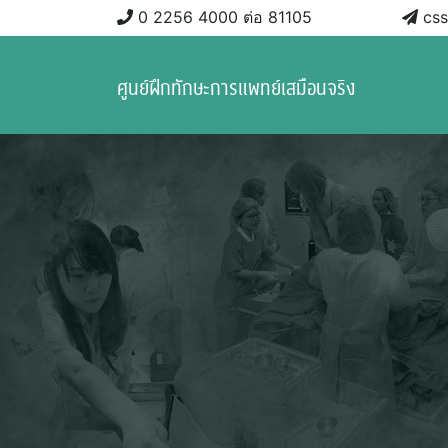
0 2256 4000 ต่อ 81105
css
ศูนย์ฝึกทักษะการแพทย์เสมือนจริง