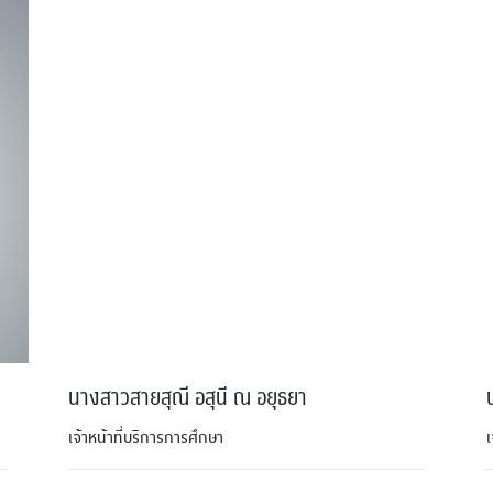
นางสาวสายสุณี อสุนี ณ อยุธยา
เจ้าหน้าที่บริการการศึกษา
เ