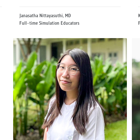
Janasatha Nittayasuthi, MD
Full-time Simulation Educators