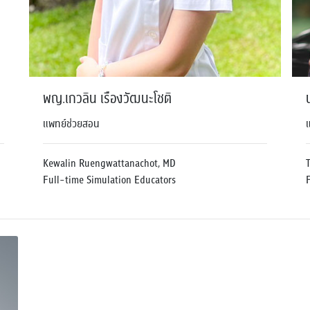
พญ.เกวลิน เรืองวัฒนะโชติ
แพทย์ช่วยสอน
Kewalin Ruengwattanachot, MD
Full-time Simulation Educators