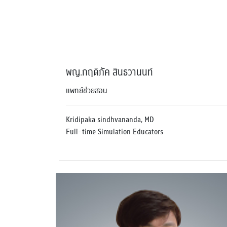
พญ.กฤดิภัค สินธวานนท์
แพทย์ช่วยสอน
Kridipaka sindhvananda, MD
Full-time Simulation Educators