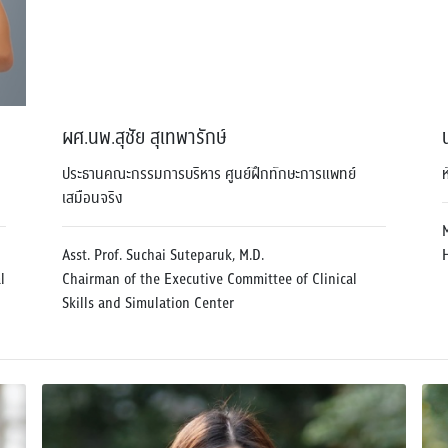
ผศ.นพ.สุชัย สุเทพารักษ์
ประธานคณะกรรมการบริหาร ศูนย์ฝึกทักษะการแพทย์
เสมือนจริง
Asst. Prof. Suchai Suteparuk, M.D.
l
Chairman of the Executive Committee of Clinical
Skills and Simulation Center