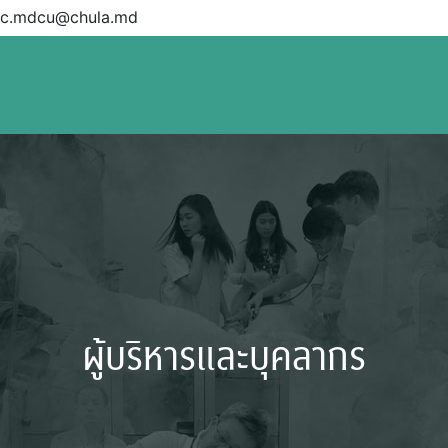
c.mdcu@chula.md
ผู้บริหารและบุคลากร